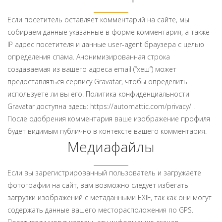
Если посетитель оставляет комментарий на сайте, мы
собираем данные указанные в форме комментария, а также
IP адрес посетителя и данные user-agent браузера с целью
определения спама. Анонимизированная строка
создаваемая из вашего адреса email (“хеш”) может
предоставляться сервису Gravatar, чтобы определить
используете ли вы его. Политика конфиденциальности
Gravatar доступна здесь: https://automattic.com/privacy/ .
После одобрения комментария ваше изображение профиля
будет видимым публично в контексте вашего комментария.
Медиафайлы
Если вы зарегистрированный пользователь и загружаете
фотографии на сайт, вам возможно следует избегать
загрузки изображений с метаданными EXIF, так как они могут
содержать данные вашего месторасположения по GPS.