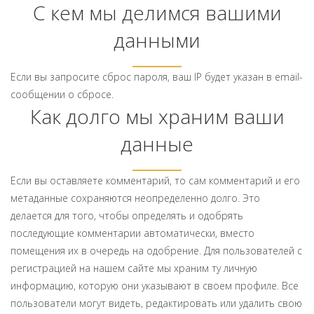
С кем мы делимся вашими
данными
Если вы запросите сброс пароля, ваш IP будет указан в email-
сообщении о сбросе.
Как долго мы храним ваши
данные
Если вы оставляете комментарий, то сам комментарий и его
метаданные сохраняются неопределенно долго. Это
делается для того, чтобы определять и одобрять
последующие комментарии автоматически, вместо
помещения их в очередь на одобрение. Для пользователей с
регистрацией на нашем сайте мы храним ту личную
информацию, которую они указывают в своем профиле. Все
пользователи могут видеть, редактировать или удалить свою