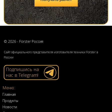
© 2026 - Förster Россия
Сайт официального представителя изготовителя техники Forster в
России
Подпишись на
нас в Telegram!
Меню:
Главная
Продукты
Новости