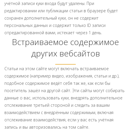
учётной записи куки входа будут удалены. При
редактировании или публикации статьи в браузере будет
сохранен дополнительный куки, он не содержит
персональных данных и содержит только ID записи
отредактированной вами, истекает через 1 день.
Встраиваемое содержимое
других вебсайтов
Статьи на этом сайте могут включать встраиваемое
содержимое (например видео, изображения, статьи и др.),
подобное содержимое ведёт себя так же, как если бы
посетитель зашёл на другой сайт. Эти сайты могут собирать
данные о вас, использовать куки, внедрять дополнительное
отслеживание третьей стороной и следить за вашим
взаимодействием с внедрённым содержимым, включая
отслеживание взаимодействия, если у вас есть учётная
запись и вы авторизовались на том сайте.