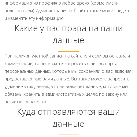
информацию из профиля в любое время (кроме имени
пользователя). Администрация вебсайта также может видеть
и изменять эту информацию.
Какие у вас права на ваши
данные
При наличии учётной записи на сайте или если вы оставляли
комментарии, то вы можете запросить файл экспорта
персональных данных, которые мы сохранили о вас, включая
предоставленные вами данные. Вы также можете запросить
удаление этих данных, это не включает данные, которые мы
обязаны хранить в административных целях, по закону или
целях безопасности.
Куда отправляются ваши
данные