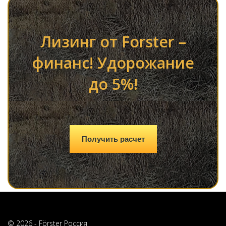
Лизинг от Forster –
финанс! Удорожание
до 5%!
Получить расчет
© 2026 - Förster Россия