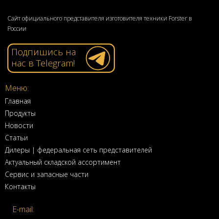
Сайт официального представителя изготовителя техники Forster в
России
Подпишись на
нас в Telegram!
Меню:
Главная
Продукты
Новости
Статьи
Дилеры | федеральная сеть представителей
Актуальный складской ассортимент
Сервис и запасные части
Контакты
E-mail: