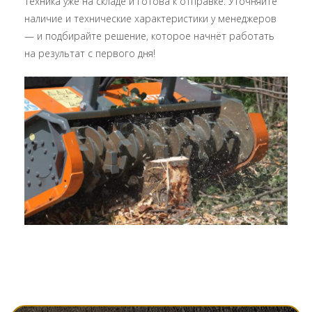
Техника уже на складе и готова к отправке. Уточняйте
наличие и технические характеристики у менеджеров
— и подбирайте решение, которое начнёт работать
на результат с первого дня!