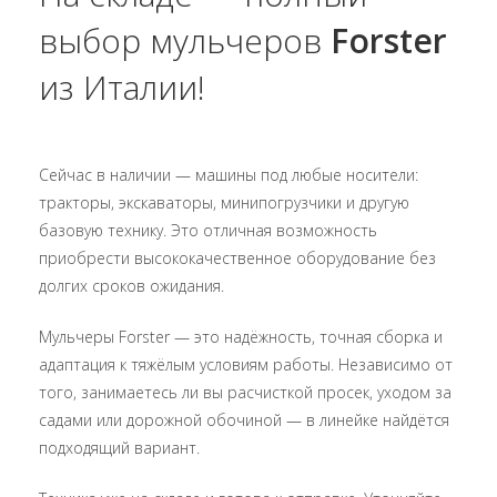
выбор мульчеров
Forster
из Италии!
Сейчас в наличии — машины под любые носители:
тракторы, экскаваторы, минипогрузчики и другую
базовую технику. Это отличная возможность
приобрести высококачественное оборудование без
долгих сроков ожидания.
Мульчеры Forster — это надёжность, точная сборка и
адаптация к тяжёлым условиям работы. Независимо от
того, занимаетесь ли вы расчисткой просек, уходом за
садами или дорожной обочиной — в линейке найдётся
подходящий вариант.