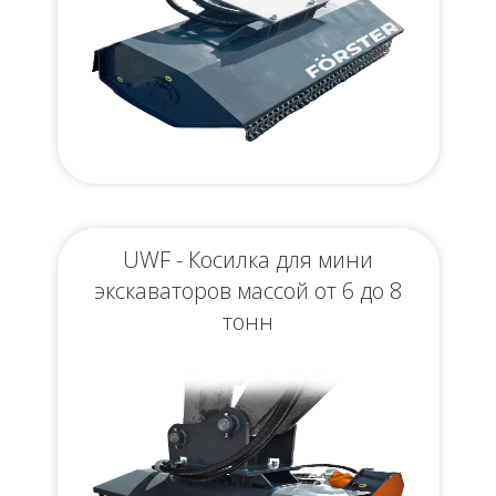
UWF - Косилка для мини
экскаваторов массой от 6 до 8
тонн