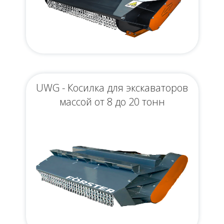
UWG - Косилка для экскаваторов
массой от 8 до 20 тонн