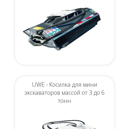
UWE - Косилка для мини
экскаваторов массой от 3 до 6
тонн