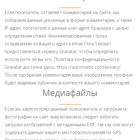
Если посетитель оставляет комментарий на сайте, мы
собираем данные указанные в форме комментария, а также
IP адрес посетителя и данные user-agent браузера с целью
определения спама. Анонимизированная строка
создаваемая из вашего адреса email (“хеш”) может
предоставляться сервису Gravatar, чтобы определить
используете ли вы его. Политика конфиденциальности
Gravatar доступна здесь: https://automattic.com/privacy/ .
После одобрения комментария ваше изображение профиля
будет видимым публично в контексте вашего комментария.
Медиафайлы
Если вы зарегистрированный пользователь и загружаете
фотографии на сайт, вам возможно следует избегать
загрузки изображений с метаданными EXIF, так как они могут
содержать данные вашего месторасположения по GPS.