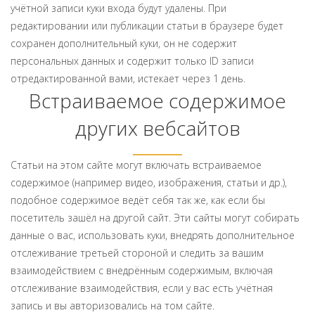
учётной записи куки входа будут удалены. При
редактировании или публикации статьи в браузере будет
сохранен дополнительный куки, он не содержит
персональных данных и содержит только ID записи
отредактированной вами, истекает через 1 день.
Встраиваемое содержимое
других вебсайтов
Статьи на этом сайте могут включать встраиваемое
содержимое (например видео, изображения, статьи и др.),
подобное содержимое ведёт себя так же, как если бы
посетитель зашёл на другой сайт. Эти сайты могут собирать
данные о вас, использовать куки, внедрять дополнительное
отслеживание третьей стороной и следить за вашим
взаимодействием с внедрённым содержимым, включая
отслеживание взаимодействия, если у вас есть учётная
запись и вы авторизовались на том сайте.