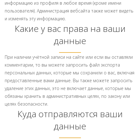
информацию из профиля в любое время (кроме имени
пользователя). Администрация вебсайта также может видеть
и изменять эту информацию.
Какие у вас права на ваши
данные
При наличии учётной записи на сайте или если вы оставляли
комментарии, то вы можете запросить файл экспорта
персональных данных, которые мы сохранили о вас, включая
предоставленные вами данные. Вы также можете запросить
удаление этих данных, это не включает данные, которые мы
обязаны хранить в административных целях, по закону или
целях безопасности.
Куда отправляются ваши
данные