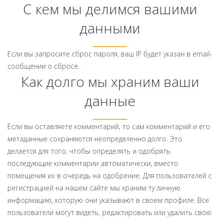
С кем мы делимся вашими
данными
Если вы запросите сброс пароля, ваш IP будет указан в email-
сообщении о сбросе.
Как долго мы храним ваши
данные
Если вы оставляете комментарий, то сам комментарий и его
метаданные сохраняются неопределенно долго. Это
делается для того, чтобы определять и одобрять
последующие комментарии автоматически, вместо
помещения их в очередь на одобрение. Для пользователей с
регистрацией на нашем сайте мы храним ту личную
информацию, которую они указывают в своем профиле. Все
пользователи могут видеть, редактировать или удалить свою