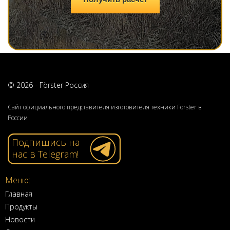
© 2026 - Förster Россия
Сайт официального представителя изготовителя техники Forster в
России
Подпишись на
нас в Telegram!
Меню:
Главная
Продукты
Новости