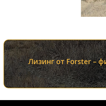
Лизинг от Forster – 