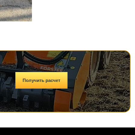
Получить расчет