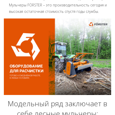
Мульчеры FÖRSTER – это производительность сегодня и
высокая остаточная стоимость спустя годы службы.
Модельный ряд заключает в
себе лесные мульчеры: