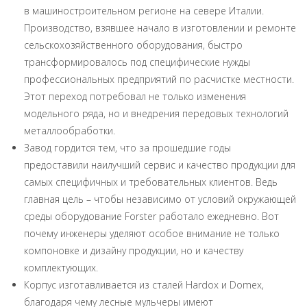
в машиностроительном регионе на севере Италии.
Производство, взявшее начало в изготовлении и ремонте
сельскохозяйственного оборудования, быстро
трансформировалось под специфические нужды
профессиональных предприятий по расчистке местности.
Этот переход потребовал не только изменения
модельного ряда, но и внедрения передовых технологий
металлообработки.
Завод гордится тем, что за прошедшие годы
предоставили наилучший сервис и качество продукции для
самых специфичных и требовательных клиентов. Ведь
главная цель – чтобы независимо от условий окружающей
среды оборудование Forster работало ежедневно. Вот
почему инженеры уделяют особое внимание не только
компоновке и дизайну продукции, но и качеству
комплектующих.
Корпус изготавливается из сталей Hardox и Domex,
благодаря чему лесные мульчеры имеют