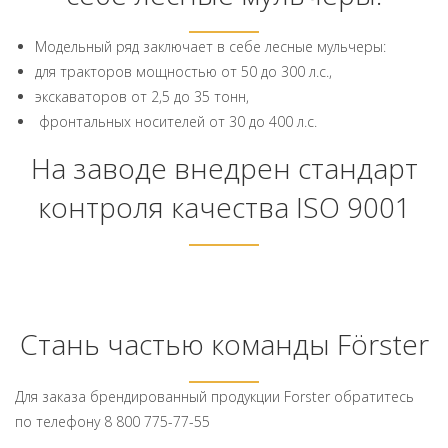
Модельный ряд заключает в себе лесные мульчеры:
для тракторов мощностью от 50 до 300 л.с.,
экскаваторов от 2,5 до 35 тонн,
фронтальных носителей от 30 до 400 л.с.
На заводе внедрен стандарт
контроля качества ISO 9001
Стань частью команды Förster
Для заказа брендированный продукции Forster обратитесь
по телефону 8 800 775-77-55