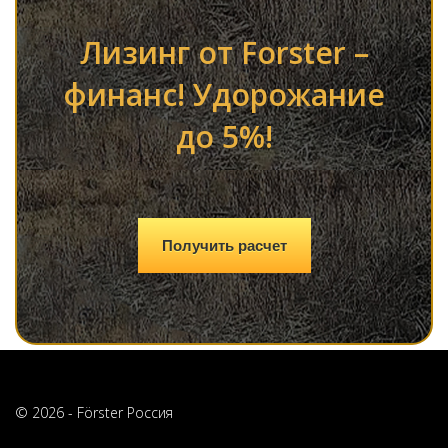
Лизинг от Forster –
финанс! Удорожание
до 5%!
Получить расчет
© 2026 - Förster Россия