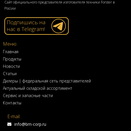
Сайт официального представителя изготовителя техники Forster в
России
Подпишись на
нас в Telegram!
Меню:
Главная
Продукты
Новости
Статьи
Дилеры | федеральная сеть представителей
Актуальный складской ассортимент
Сервис и запасные части
Контакты
E-mail:
info@bm-corp.ru